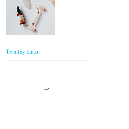
Termíny kurzu