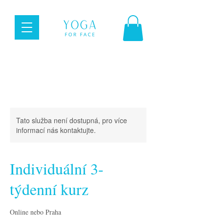
Tato služba není dostupná, pro více
informací nás kontaktujte.
Individuální 3-
týdenní kurz
Online nebo Praha